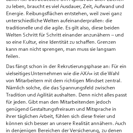
zu leben, braucht es viel Ausdauer, Zeit, Aufwand und
Energie. Reibungsflächen entstehen, weil zwei ganz
unterschiedliche Welten aufeinanderprallen: die
traditionelle und die agile. Es gilt also, diese beiden
Welten Schritt für Schritt einander anzunähern – und
so eine Kultur, eine Identität zu schaffen. Grenzen
kann man nicht sprengen, man muss sie langsam
feilen.
Das fängt schon in der Rekrutierungsphase an: Für ein
vielseitiges Unternehmen wie die AXA« ist die Wahl
von Mitarbeitern mit dem richtigen Mindset zentral.
Nämlich solche, die das Spannungsfeld zwischen
Tradition und Agilität aushalten. Denn nicht alles passt
für jeden. Gibt man den Mitarbeitenden jedoch
genügend Gestaltungsfreiraum und Mitsprache in
ihrer täglichen Arbeit, fühlen sich diese freier und
können sich besser an unsere Realität annähern. Auch
in denjenigen Bereichen der Versicherung, zu denen