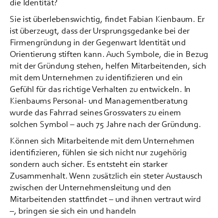
die Identität?
Sie ist überlebenswichtig, findet Fabian Kienbaum. Er
ist überzeugt, dass der Ursprungsgedanke bei der
Firmengründung in der Gegenwart Identität und
Orientierung stiften kann. Auch Symbole, die in Bezug
mit der Gründung stehen, helfen Mitarbeitenden, sich
mit dem Unternehmen zu identifizieren und ein
Gefühl für das richtige Verhalten zu entwickeln. In
Kienbaums Personal- und Managementberatung
wurde das Fahrrad seines Grossvaters zu einem
solchen Symbol – auch 75 Jahre nach der Gründung.
Können sich Mitarbeitende mit dem Unternehmen
identifizieren, fühlen sie sich nicht nur zugehörig
sondern auch sicher. Es entsteht ein starker
Zusammenhalt. Wenn zusätzlich ein steter Austausch
zwischen der Unternehmensleitung und den
Mitarbeitenden stattfindet – und ihnen vertraut wird
–, bringen sie sich ein und handeln