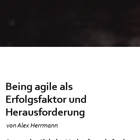
Being agile als
Erfolgsfaktor und
Herausforderung
von Alex Herrmann