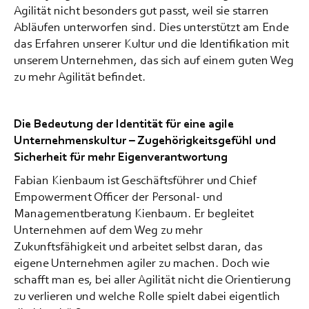
Agilität nicht besonders gut passt, weil sie starren
Abläufen unterworfen sind. Dies unterstützt am Ende
das Erfahren unserer Kultur und die Identifikation mit
unserem Unternehmen, das sich auf einem guten Weg
zu mehr Agilität befindet.
Die Bedeutung der Identität für eine agile
Unternehmenskultur – Zugehörigkeitsgefühl und
Sicherheit für mehr Eigenverantwortung
Fabian Kienbaum ist Geschäftsführer und Chief
Empowerment Officer der Personal- und
Managementberatung Kienbaum. Er begleitet
Unternehmen auf dem Weg zu mehr
Zukunftsfähigkeit und arbeitet selbst daran, das
eigene Unternehmen agiler zu machen. Doch wie
schafft man es, bei aller Agilität nicht die Orientierung
zu verlieren und welche Rolle spielt dabei eigentlich