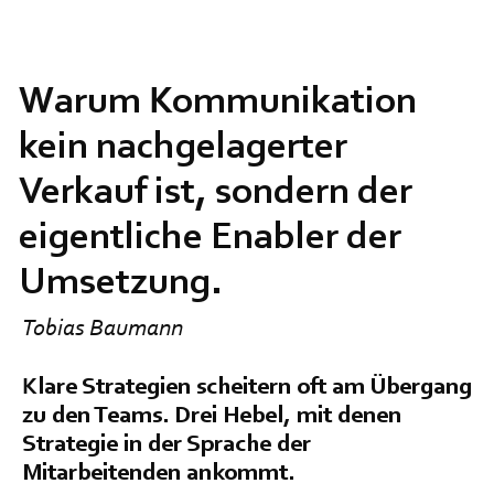
Warum Kommunikation
kein nachgelagerter
Verkauf ist, sondern der
eigentliche Enabler der
Umsetzung.
Tobias Baumann
Klare Strategien scheitern oft am Übergang
zu den Teams. Drei Hebel, mit denen
Strategie in der Sprache der
Mitarbeitenden ankommt.