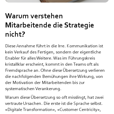
Warum verstehen
Mitarbeitende die Strategie
nicht?
Diese Annahme führt in die Irre. Kommunikation ist
kein Verkauf des Fertigen, sondern der eigentliche
Enabler für alles Weitere. Was im Führungskreis
kristallklar erscheint, kommt in den Teams oft als
Fremdsprache an. Ohne diese Übersetzung verlieren
die nachfolgenden Bemühungen ihre Wirkung, von
der Motivation der Mitarbeitenden bis zur
systematischen Verankerung.
Warum diese Übersetzung so oft misslingt, hat zwei
vertraute Ursachen. Die erste ist die Sprache selbst.
«Digitale Transformation», «Customer Centricity»,