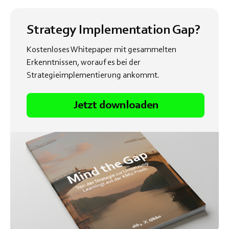
Strategy Implementation Gap?
Kostenloses Whitepaper mit gesammelten
Erkenntnissen, worauf es bei der
Strategieimplementierung ankommt.
Jetzt downloaden